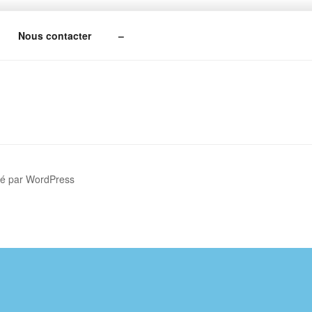
Nous contacter
–
sé par WordPress