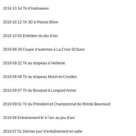
2019 10 14 Tir d’Halloween
2019 10 12 Tir 3D à Plessis Brion
2019 10 05 Entretien du jeu d’arc
2019 09 29 Coupe d’automne à La Croix St Ouen
2019 09 22 Tir au drapeau à Verberie
2019 09 08 Tir au drapeau Muret-et-Crouttes
2019 09 07 Tir du Bouquet à Longueil Annel
2019 09 01 Tir du Président et Championnat de Ronde Beursault
2019 08 Entrainement tir à l’arc au jeu d’arc
2019 07 01 Dernier jour d’entraînement en salle