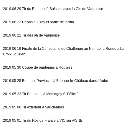
2019 06 29 Tir du Bouquet à Soisson avec la Cie de Vaumoise
2019 06 23 Repas du Roy et partie de jardin
2019 06 22 Tir des 6h de Vaumoise
2019 06 19 Finale de la Consolante du Challenge au Noir de la Ronde à La
Croix St Ouen
2019 05 30 Coupe de printemps à Rouvres
2019 05 25 Bouquet Provincial à Brienne-le-Château dans l’Aube
2019 05 23 Tir Beursault à Montagny St Félicité
2019 05 08 Tir extérieur à Vauciennes
2019 05 01 Tir du Roy de France à VIC sur AISNE