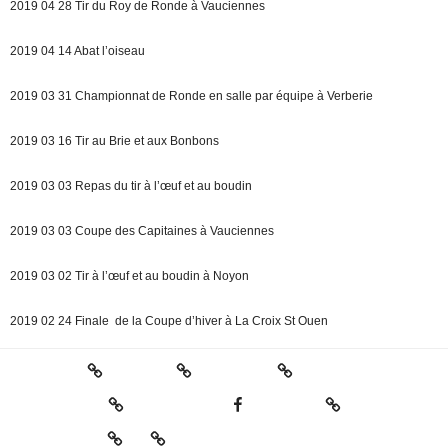
2019 04 28 Tir du Roy de Ronde à Vauciennes
2019 04 14 Abat l’oiseau
2019 03 31 Championnat de Ronde en salle par équipe à Verberie
2019 03 16 Tir au Brie et aux Bonbons
2019 03 03 Repas du tir à l’œuf et au boudin
2019 03 03 Coupe des Capitaines à Vauciennes
2019 03 02 Tir à l’œuf et au boudin à Noyon
2019 02 24 Finale de la Coupe d’hiver à La Croix St Ouen