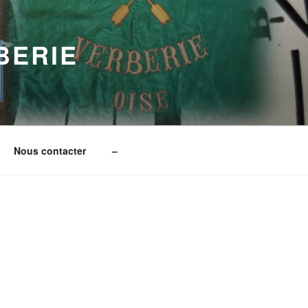
BERIE
Nous contacter
–