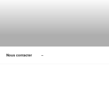
Nous contacter
–